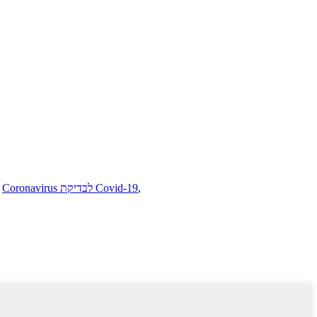
,
Coronavirus לבדיקת Covid-19
,